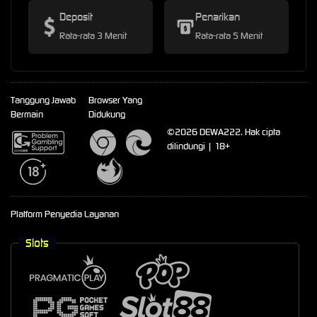
Deposit
Penarikan
Rata-rata 3 Menit
Rata-rata 5 Menit
Tanggung Jawab
Browser Yang
Bermain
Didukung
©2026 DEWA222. Hak cipta
dilindungi | 18+
Platform Penyedia Layanan
Slots