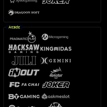
Arcade